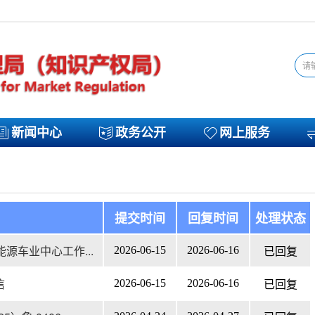
新闻中心
政务公开
网上服务
提交时间
回复时间
处理状态
源车业中心工作...
2026-06-15
2026-06-16
已回复
信
2026-06-15
2026-06-16
已回复