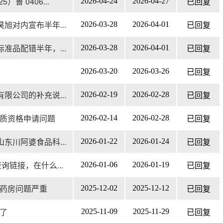
鲁 0406...
2026-04-24
2026-04-27
已回复
旭对内宣布半年...
2026-03-28
2026-04-01
已回复
准品配错半年，...
2026-03-28
2026-04-01
已回复
2026-03-20
2026-03-26
已回复
限公司的补充说...
2026-02-19
2026-02-28
已回复
质资格申请问题
2026-02-14
2026-02-28
已回复
东川阿婆食品科...
2026-01-22
2026-01-24
已回复
询链接，在什么...
2026-01-06
2026-01-19
已回复
药房问题严重
2025-12-02
2025-12-12
已回复
了
2025-11-09
2025-11-29
已回复