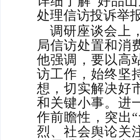
详细了解“好品山
处理信访投诉举
调研座谈会上
局信访处置和消
他强调，要以高
访工作，始终坚
想，切实解决好
和关键小事。进
作前瞻性，突出“
烈、社会舆论关