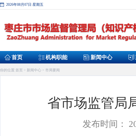
2026年08月07日 星期五
首页
机构职能
新闻中心
首页
新闻中心
市局要闻
你的位置:
>
>
省市场监管局
发布时间： 20