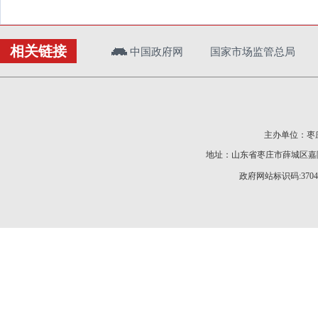
相关链接
中国政府网
国家市场监管总局
主办单位：枣庄
地址：山东省枣庄市薛城区嘉陵江
政府网站标识码:37040