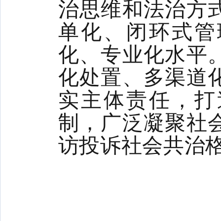
治思维和法治方
单化、闭环式管
化、专业化水平
化处置、多渠道
实主体责任，打
制，广泛凝聚社
访投诉社会共治