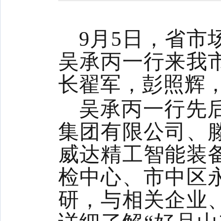
9月5日，省市
吴承丙一行来我
长翟军，彭照辉
吴承丙一行先
集团有限公司、
威达精工智能装
检中心、市中区
研，与相关企业