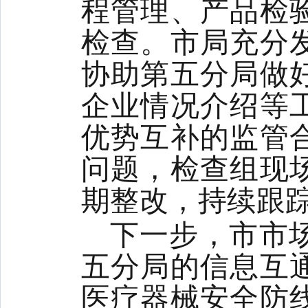
程管理、产品检
检查。市局充分
协助第五分局做
企业情况介绍等
优势互补的监管
问题，检查组现
期整改，持续跟
下一步，市市
五分局的
信息互
医疗器械安全防