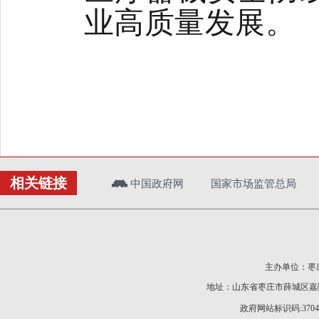
业高质量发展。
相关链接
中国政府网
国家市场监管总局
主办单位：枣庄
地址：山东省枣庄市薛城区嘉陵江
政府网站标识码:37040