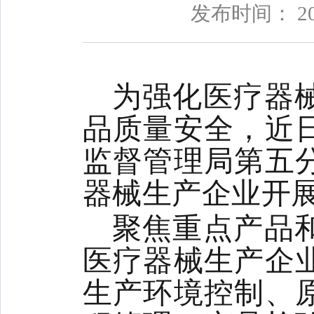
发布时间： 20
为强化医疗器
品质量安全，近
监督管理局第五
器械生产企业开
聚焦重点产品
医疗器械生产企
生产环境控制、