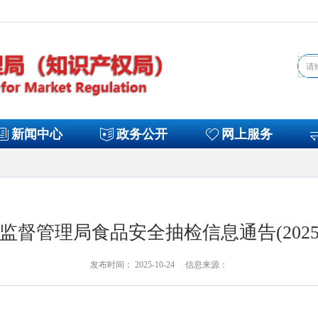
新闻中心
政务公开
网上服务
监督管理局食品安全抽检信息通告(2025
发布时间： 2025-10-24 信息来源：