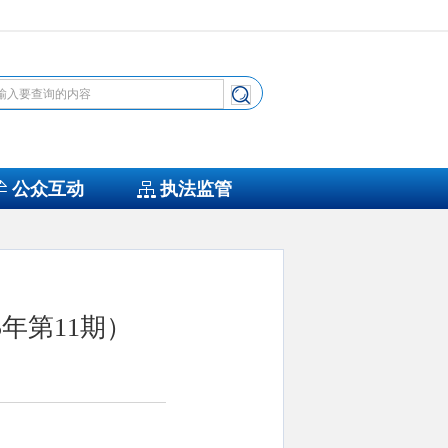
公众互动
执法监管
年第11期）