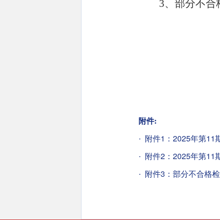
3
、部分不合
附件:
附件1：2025年第11
·
附件2：2025年第11
·
附件3：部分不合格检验
·