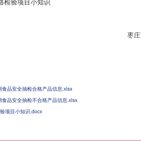
格检验项目小知识
枣庄
期食品安全抽检合格产品信息.xlsx
期食品安全抽检不合格产品信息.xlsx
项目小知识.docx