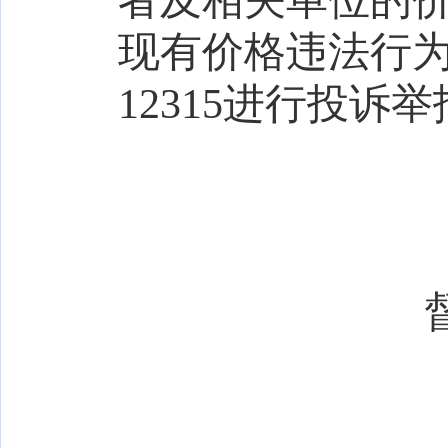
者及相关单位的
现有价格违法行为
12315进行投