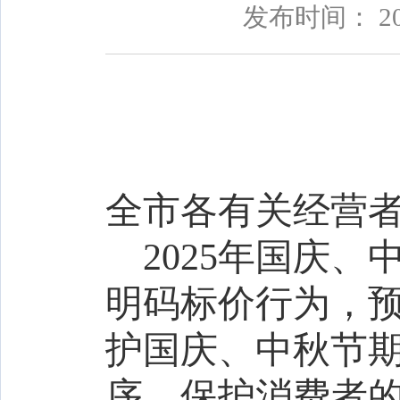
发布时间： 20
全市各有关经营
2025年国庆
明码标价行为，
护国庆、中秋节
序，保护消费者