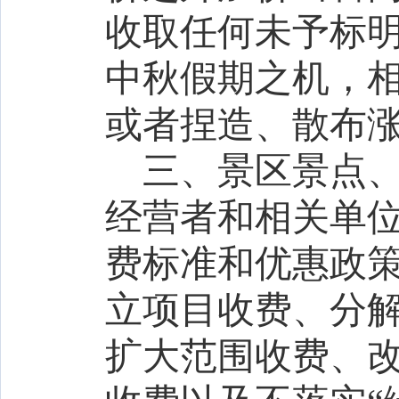
收取任何未予标
中秋假期之机，
或者捏造、散布
三、景区景点
经营者和相关单
费标准和优惠政
立项目收费、分
扩大范围收费、