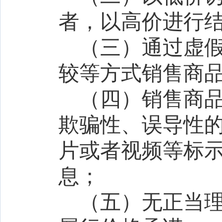
者，以高价进行
（三）通过虚
较等方式销售商
（四）销售商
欺骗性、误导性
片或者视频等标
息；
（五）无正当