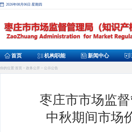
2026年08月06日 星期四
首页
机构职能
新闻中心
首页
政务公开
公示公告
你的位置:
>
>
枣庄市市场监督
中秋期间市场