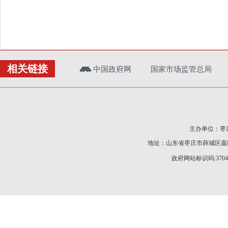
相关链接
中国政府网
国家市场监管总局
主办单位：枣庄
地址：山东省枣庄市薛城区嘉陵江
政府网站标识码:37040