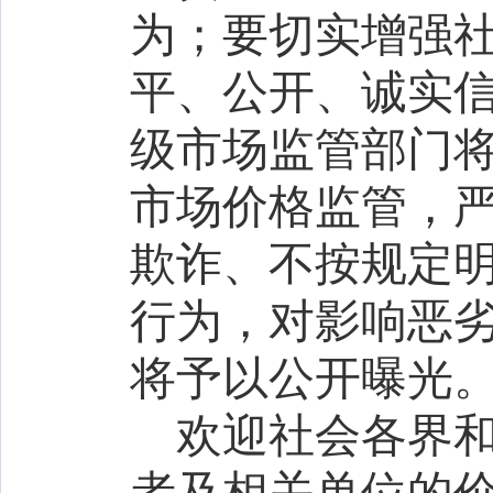
为；要切实增强
平、公开、诚实
级市场监管部门
市场价格监管，
欺诈、不按规定
行为，对影响恶
将予以公开曝光
欢迎社会各界