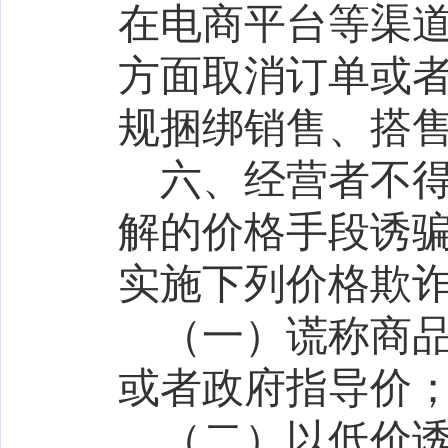
在电商平台等渠
方面取消订单或
规捆绑销售、搭
六、经营者不
解的价格手段诱
实施下列价格欺
（一）谎称商
或者政府指导价
（二）以低价