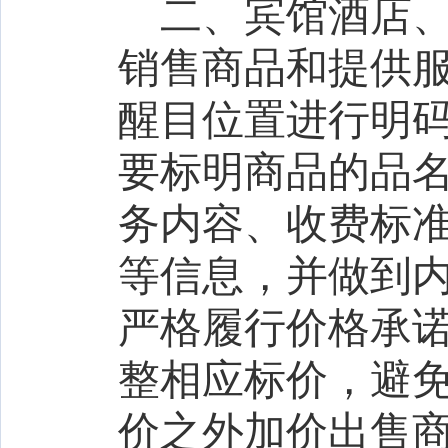
二、宾馆酒店
销售商品和提供
醒目位置进行明
要标明商品的品
务内容、收费标
等信息，并做到
严格履行价格承
整相应标价，避
价之外加价出售