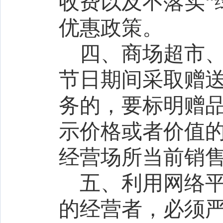
收费以及不落实“
优惠政策。
四、商场超市
节日期间采取赠
务的，要标明赠
示价格或者价值
经营场所当前销
五、利用网络
的经营者，必须