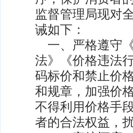
监督管理局现对
诫如下：
一、严格遵守
法》《价格违法
码标价和禁止价
和规章，加强价
不得利用价格手
者的合法权益，