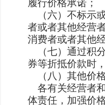
履行价格承诺；
（六）不标示
者或者其他经营
消费者或者其他
（七）通过积
券等折抵价款时
（八）其他价
各有关经营者
体责任，加强价