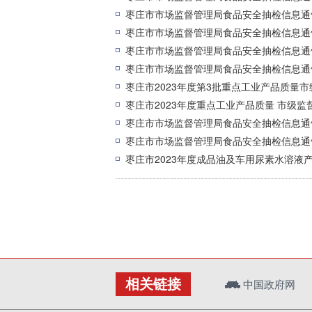
枣庄市市场监督管理局食品安全抽检信息通告(
枣庄市市场监督管理局食品安全抽检信息通告(
枣庄市市场监督管理局食品安全抽检信息通告(
枣庄市市场监督管理局食品安全抽检信息通告
枣庄市2023年度第3批重点工业产品质量
枣庄市2023年度重点工业产品质量 市级监
枣庄市市场监督管理局食品安全抽检信息通告(
枣庄市市场监督管理局食品安全抽检信息通告 
枣庄市2023年度成品油及车用尿素水溶液
相关链接
中国政府网