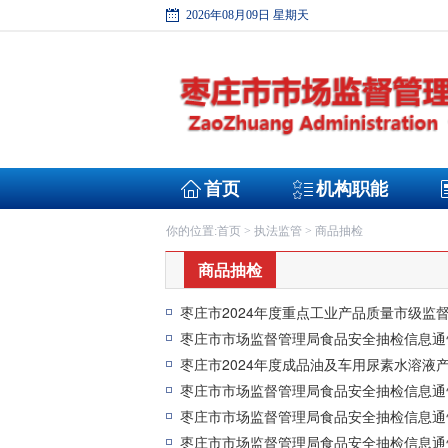
2026年08月09日 星期天
首页
机构职能
首页
执法监管
商品抽检
你的位置:
>
>
商品抽检
枣庄市2024年度重点工业产品质量市级监
枣庄市市场监督管理局食品安全抽检信息通告(
枣庄市2024年度成品油及车用尿素水溶液
枣庄市市场监督管理局食品安全抽检信息通告(
枣庄市市场监督管理局食品安全抽检信息通告(
枣庄市市场监督管理局食品安全抽检信息通告(