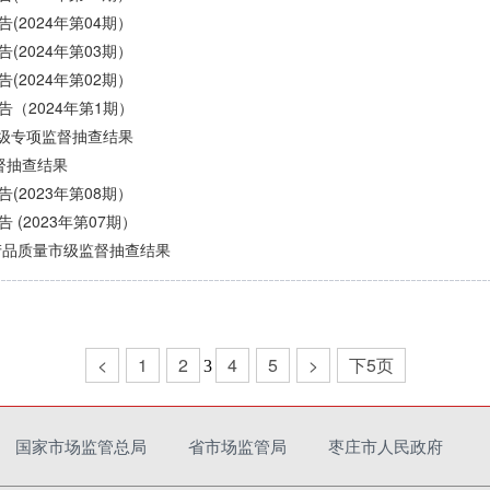
2024年第04期）
2024年第03期）
2024年第02期）
（2024年第1期）
市级专项监督抽查结果
督抽查结果
2023年第08期）
(2023年第07期）
产品质量市级监督抽查结果
<
1
2
4
5
>
下5页
3
国家市场监管总局
省市场监管局
枣庄市人民政府