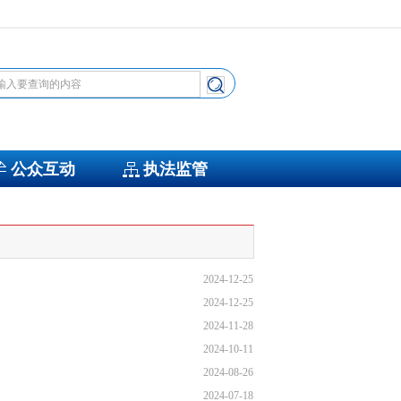
公众互动
执法监管
2024-12-25
2024-12-25
2024-11-28
2024-10-11
2024-08-26
2024-07-18