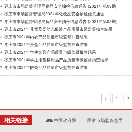
枣庄市市场监督管理局食品安全抽检信息通告 (2021年第09期）
枣庄市市场监督管理局2021年化妆品安全抽检信息通告
枣庄市市场监督管理局食品安全抽检信息通告 (2021年第08期）
枣庄市2021年儿童及婴幼儿服装产品质量市级监督抽查结果
枣庄市2021年内衣产品质量市级监督抽查结果
枣庄市2021年头盔产品质量市级监督抽查结果
枣庄市2021年学生文具产品质量市级监督抽查结果
枣庄市2021年学生用絮棉用品产品质量市级监督抽查结果
枣庄市2021年眼镜产品质量市级监督抽查结果
<
1
2
相关链接
中国政府网
国家市场监管总局