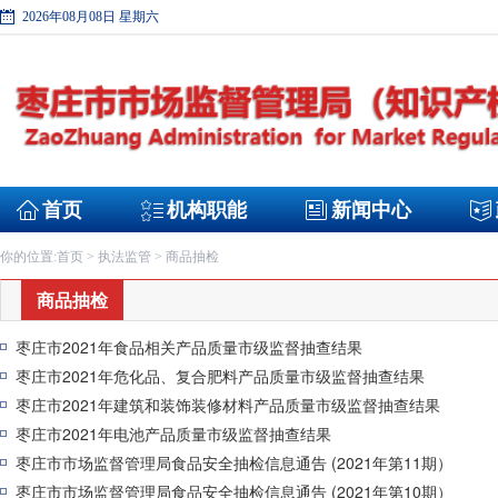
2026年08月08日 星期六
首页
机构职能
新闻中心
首页
执法监管
商品抽检
你的位置:
>
>
商品抽检
枣庄市2021年食品相关产品质量市级监督抽查结果
枣庄市2021年危化品、复合肥料产品质量市级监督抽查结果
枣庄市2021年建筑和装饰装修材料产品质量市级监督抽查结果
枣庄市2021年电池产品质量市级监督抽查结果
枣庄市市场监督管理局食品安全抽检信息通告 (2021年第11期）
枣庄市市场监督管理局食品安全抽检信息通告 (2021年第10期）